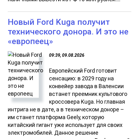
Новый Ford Kuga получит
технического донора. И это не
«европеец»
09:39, 09.08.2026
Европейский Ford готовит
сенсацию: в 2029 году на
конвейер завода в Валенсии
встанет преемник культового
кроссовера Kuga. Но главная
интрига не в дате, а в техническом доноре –
им станет платформа Geely, которую
китайский гигант уже использует для своих
электромобилей. Данное решение