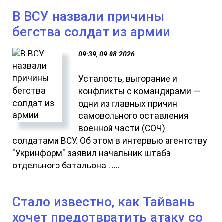
В ВСУ назвали причины
бегства солдат из армии
09:39, 09.08.2026
Усталость, выгорание и
конфликты с командирами —
одни из главных причин
самовольного оставления
военной части (СОЧ)
солдатами ВСУ. Об этом в интервью агентству
"Укринформ" заявил начальник штаба
отдельного батальона ......
Стало известно, как Тайвань
хочет предотвратить атаку со