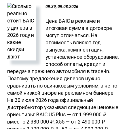
09:39, 09.08.2026
Цена BAIC в рекламе и
итоговая сумма в договоре
могут отличаться. На
стоимость влияют год
выпуска, комплектация,
установленное оборудование,
способ оплаты, кредит и
передача прежнего автомобиля в trade-in.
Поэтому предложения дилеров нужно
сравнивать по одинаковым условиям, а не по
самой низкой цифре на рекламном баннере.
На 30 июля 2026 года официальный
дистрибьютор указывал следующие ценовые
ориентиры: BAIC U5 Plus — от 1 999 000 ₽
вместо 2 380 000 ₽, X55 — от 2 490 000 ₽