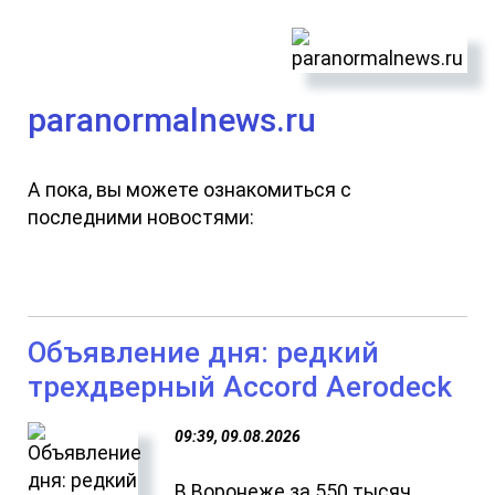
paranormalnews.ru
А пока, вы можете ознакомиться с
последними новостями:
Объявление дня: редкий
трехдверный Accord Aerodeck
09:39, 09.08.2026
В Воронеже за 550 тысяч