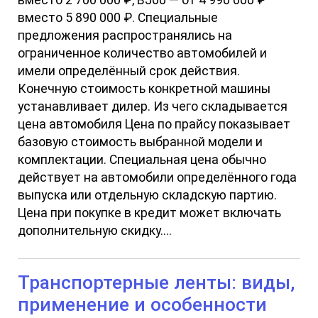
вместо 2 700 000 ₽, BJ60 — от 4 990 000 ₽
вместо 5 890 000 ₽. Специальные
предложения распространялись на
ограниченное количество автомобилей и
имели определённый срок действия.
Конечную стоимость конкретной машины
устанавливает дилер. Из чего складывается
цена автомобиля Цена по прайсу показывает
базовую стоимость выбранной модели и
комплектации. Специальная цена обычно
действует на автомобили определённого года
выпуска или отдельную складскую партию.
Цена при покупке в кредит может включать
дополнительную скидку....
Транспортерные ленты: виды,
применение и особенности