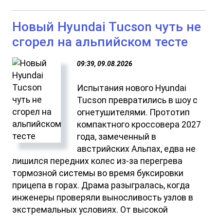
Новый Hyundai Tucson чуть не
сгорел на альпийском тесте
09:39, 09.08.2026
Испытания нового Hyundai
Tucson превратились в шоу с
огнетушителями. Прототип
компактного кроссовера 2027
года, замеченный в
австрийских Альпах, едва не
лишился передних колес из-за перегрева
тормозной системы во время буксировки
прицепа в горах. Драма разыгралась, когда
инженеры проверяли выносливость узлов в
экстремальных условиях. От высокой