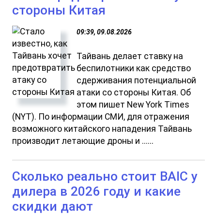
стороны Китая
09:39, 09.08.2026
Тайвань делает ставку на
беспилотники как средство
сдерживания потенциальной
атаки со стороны Китая. Об
этом пишет New York Times
(NYT). По информации СМИ, для отражения
возможного китайского нападения Тайвань
производит летающие дроны и ......
Сколько реально стоит BAIC у
дилера в 2026 году и какие
скидки дают